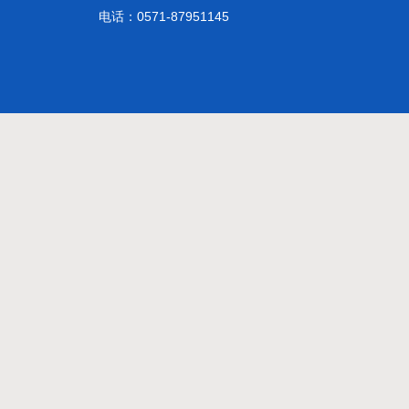
电话：0571-87951145