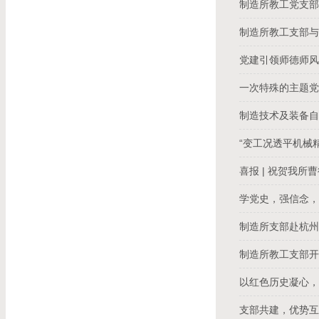
制造所教工党支
制造所教工支部
党建引领师德师风
一次特殊的主题
制造技术及装备
“变工况透平机械
喜报 | 祝贺我
学党史，强信念
制造所支部赴杭
制造所教工支部
以红色历史凝心，
支部共建，优势