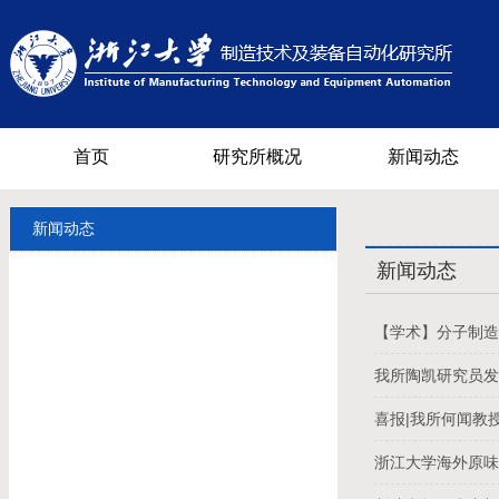
首页
研究所概况
新闻动态
新闻动态
新闻动态
【学术】分子制
我所陶凯研究员发
喜报|我所何闻教
浙江大学海外原味