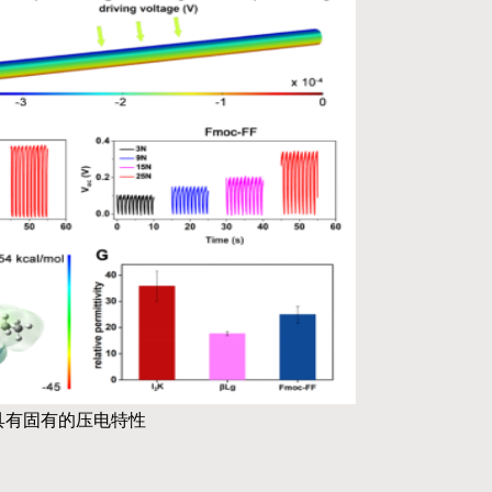
具有固有的压电特性