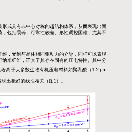
装形成具有非中心对称的超结构体系，从而表现出固
势，包括易碎、可靠性较差、形性调控困难，尤其不
纤维，受到与晶体相同驱动力的介导，同样可以表现
维纳米纤维，证实了其存在固有的压电特性。其中分
显著高于大多数生物有机压电材料
如聚乳酸（1-2 pm
表现出极好的线性相关（图1）。