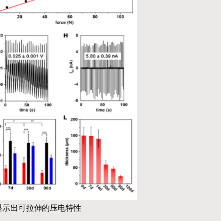
显示出可拉伸的压电特性