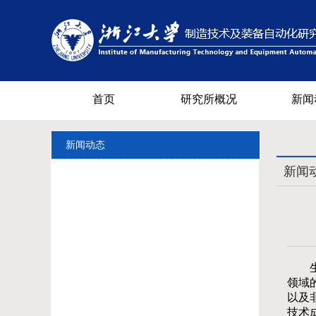
首页
研究所概况
新闻
新闻动态
新闻
领域
以及
技术