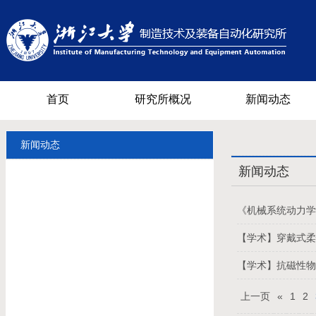
首页
研究所概况
新闻动态
新闻动态
新闻动态
《机械系统动力学
【学术】穿戴式
【学术】抗磁性
上一页
«
1
2