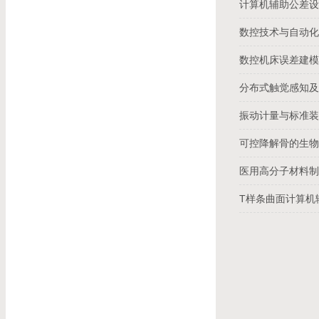
计算机辅助公差
数控技术与自动
数控机床误差建
分布式触觉感知
振动计量与标准
可控降解骨的生物
医用高分子材料
T样条曲面计算机