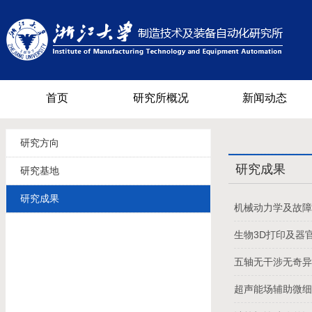
首页
研究所概况
新闻动态
研究方向
研究成果
研究基地
研究成果
机械动力学及故
生物3D打印及器
五轴无干涉无奇
超声能场辅助微