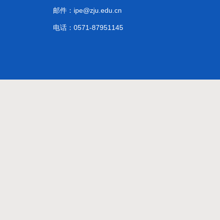
邮件：ipe@zju.edu.cn
电话：0571-87951145