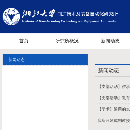
首页
研究所概况
新闻动态
新闻动态
新闻动态
【支部活动】传
【支部活动】教育
【学术】通用的3
我所汪延成副教授获