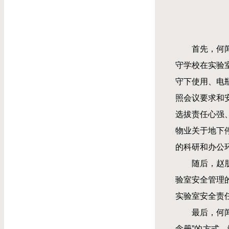
首先，何
守学校在实验
守下使用、电
照会议要求和
选拔责任心强
物业关于地下
的科研和办公
随后，赵
验室安全管理
实验室安全责
最后，何
念册”的方式