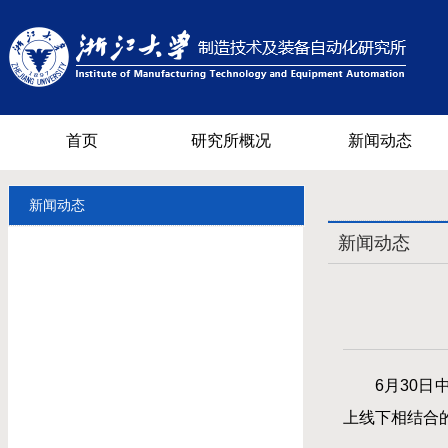
首页
研究所概况
新闻动态
新闻动态
新闻动态
6月30
上线下相结合