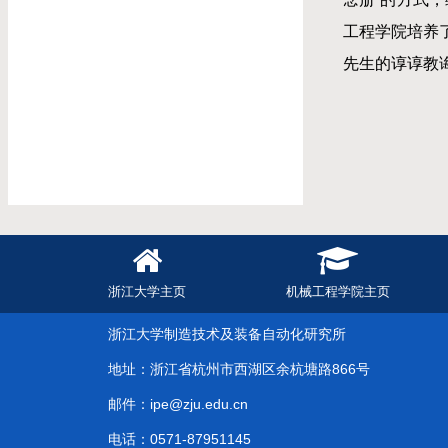
工程学院培养
先生的谆谆教
浙江大学主页
机械工程学院主页
浙江大学制造技术及装备自动化研究所
地址：浙江省杭州市西湖区余杭塘路866号
邮件：ipe@zju.edu.cn
电话：0571-87951145