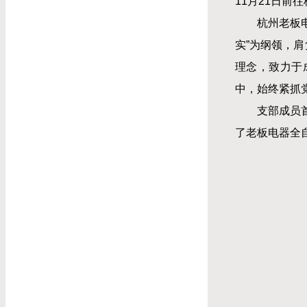
11月21日前
杭州老板
实”为纲领，
理念，致力于
中，始终紧抓
支部成员
了老板电器全