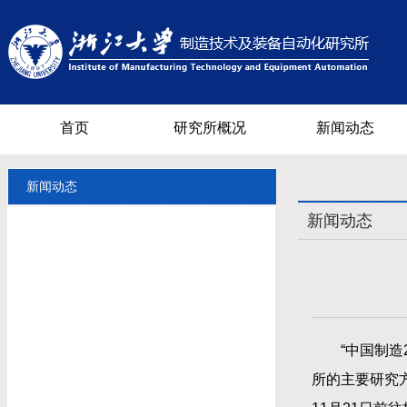
首页
研究所概况
新闻动态
新闻动态
新闻动态
“中国制
所的主要研究