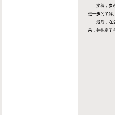
接着，参
进一步的了解
最后，在
果，并拟定了