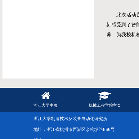
此次活动
刻感受到了智
养，为我校机
浙江大学主页
机械工程学院主页
浙江大学制造技术及装备自动化研究所
地址：浙江省杭州市西湖区余杭塘路866号